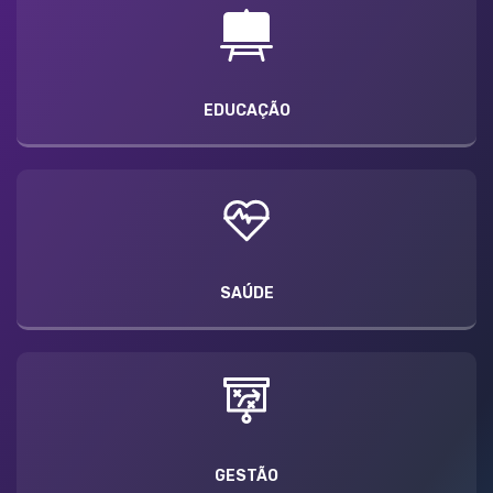
EDUCAÇÃO
SAÚDE
GESTÃO