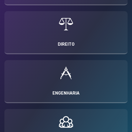
DIREITO
ENGENHARIA