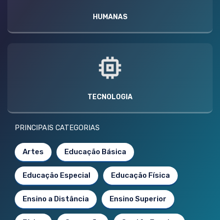
HUMANAS
TECNOLOGIA
PRINCIPAIS CATEGORIAS
Artes
Educação Básica
Educação Especial
Educação Física
Ensino a Distância
Ensino Superior