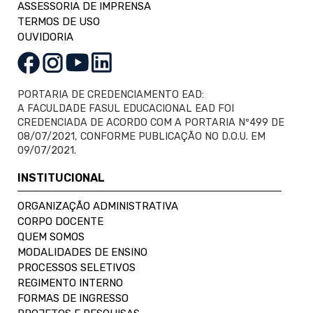
ASSESSORIA DE IMPRENSA
TERMOS DE USO
OUVIDORIA
PORTARIA DE CREDENCIAMENTO EAD:
A FACULDADE FASUL EDUCACIONAL EAD FOI
CREDENCIADA DE ACORDO COM A PORTARIA Nº499 DE
08/07/2021, CONFORME PUBLICAÇÃO NO D.O.U. EM
09/07/2021.
INSTITUCIONAL
ORGANIZAÇÃO ADMINISTRATIVA
CORPO DOCENTE
QUEM SOMOS
MODALIDADES DE ENSINO
PROCESSOS SELETIVOS
REGIMENTO INTERNO
FORMAS DE INGRESSO