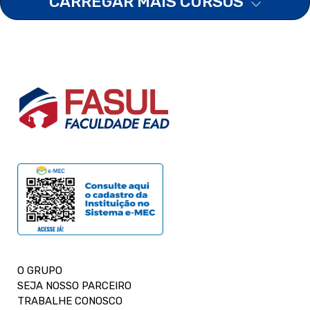
CARREGAR MAIS CURSOS
O GRUPO
SEJA NOSSO PARCEIRO
TRABALHE CONOSCO