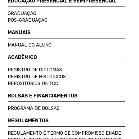
EDUCAÇÃO PRESENCIAL E SEMIPRESENCIAL
GRADUAÇÃO
PÓS-GRADUAÇÃO
MANUAIS
MANUAL DO ALUNO
ACADÊMICO
REGISTRO DE DIPLOMAS
REGISTRO DE HISTÓRICOS
REPOSITÓRIOS DE TCC
BOLSAS E FINANCIAMENTOS
PROGRAMA DE BOLSAS
REGULAMENTOS
REGULAMENTO E TERMO DE COMPROMISSO ENADE