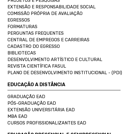
PROJETOS E PESQUISAS
EXTENSÃO E RESPONSABILIDADE SOCIAL
COMISSÃO PRÓPRIA DE AVALIAÇÃO
EGRESSOS
FORMATURAS
PERGUNTAS FREQUENTES
CENTRAL DE EMPREGOS E CARREIRAS
CADASTRO DO EGRESSO
BIBLIOTECAS
DESENVOLVIMENTO ARTÍSTICO E CULTURAL
REVISTA CIENTÍFICA FASUL
PLANO DE DESENVOLVIMENTO INSTITUCIONAL - (PDI)
EDUCAÇÃO A DISTÂNCIA
GRADUAÇÃO EAD
PÓS-GRADUAÇÃO EAD
EXTENSÃO UNIVERSITÁRIA EAD
MBA EAD
CURSOS PROFISSIONALIZANTES EAD